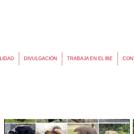
LIDAD
DIVULGACIÓN
TRABAJA EN EL IBE
CON