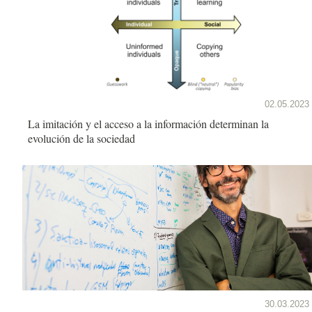
02.05.2023
La imitación y el acceso a la información determinan la
evolución de la sociedad
30.03.2023