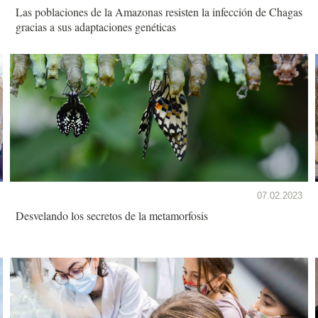
Las poblaciones de la Amazonas resisten la infección de Chagas
gracias a sus adaptaciones genéticas
07.02.2023
Desvelando los secretos de la metamorfosis