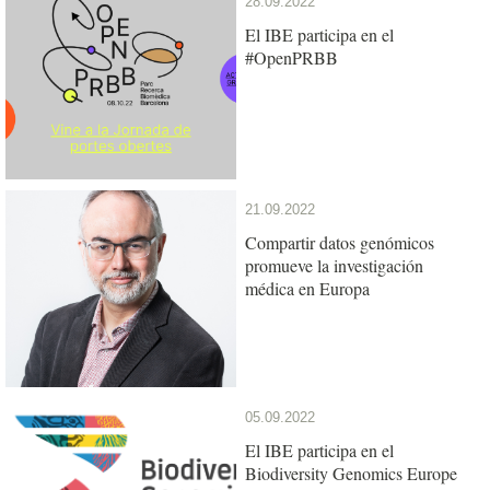
28.09.2022
El IBE participa en el
#OpenPRBB
21.09.2022
Compartir datos genómicos
promueve la investigación
médica en Europa
05.09.2022
El IBE participa en el
Biodiversity Genomics Europe