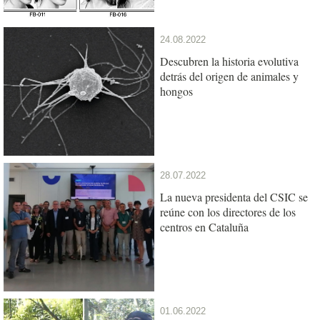
24.08.2022
Descubren la historia evolutiva
detrás del origen de animales y
hongos
28.07.2022
La nueva presidenta del CSIC se
reúne con los directores de los
centros en Cataluña
01.06.2022