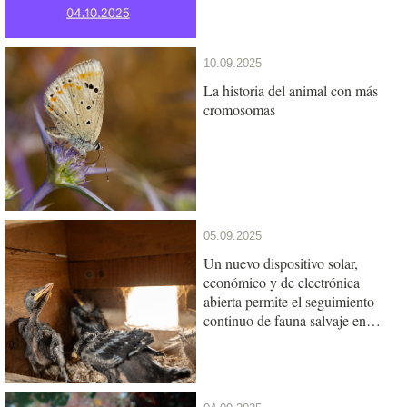
10.09.2025
La historia del animal con más
cromosomas
05.09.2025
Un nuevo dispositivo solar,
económico y de electrónica
abierta permite el seguimiento
continuo de fauna salvaje en
zonas remotas