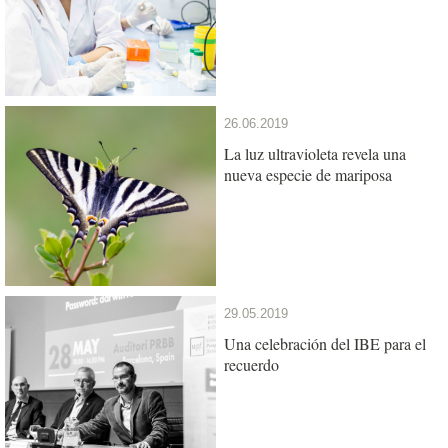
26.06.2019
La luz ultravioleta revela una
nueva especie de mariposa
29.05.2019
Una celebración del IBE para el
recuerdo