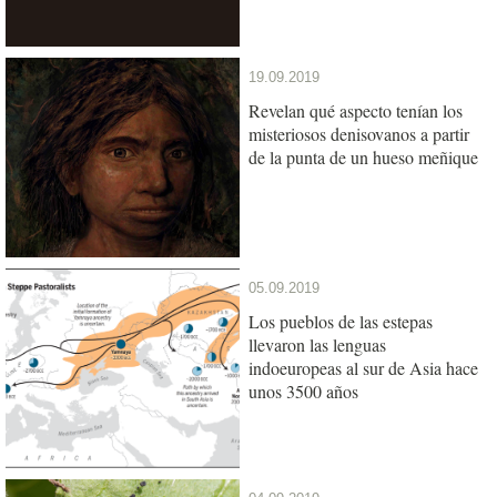
19.09.2019
Revelan qué aspecto tenían los
misteriosos denisovanos a partir
de la punta de un hueso meñique
05.09.2019
Los pueblos de las estepas
llevaron las lenguas
indoeuropeas al sur de Asia hace
unos 3500 años