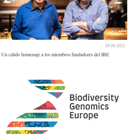
29.09.2022
Un cálido homenaje a los miembros fundadores del IBE