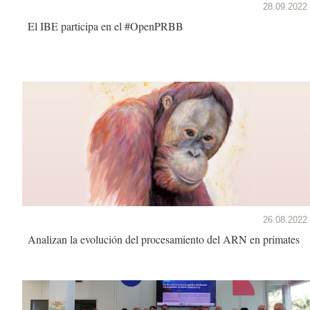
28.09.2022
El IBE participa en el #OpenPRBB
26.08.2022
Analizan la evolución del procesamiento del ARN en primates