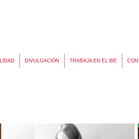
LIDAD
DIVULGACIÓN
TRABAJA EN EL IBE
CON