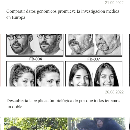
21.09.2022
Compartir datos genómicos promueve la investigación médica
en Europa
26.08.2022
Descubierta la explicación biológica de por qué todos tenemos
un doble