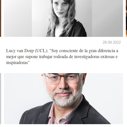
29.09.2022
Lucy van Dorp (UCL): "Soy consciente de la gran diferencia a
mejor que supone trabajar rodeada de investigadoras exitosas e
inspiradoras"