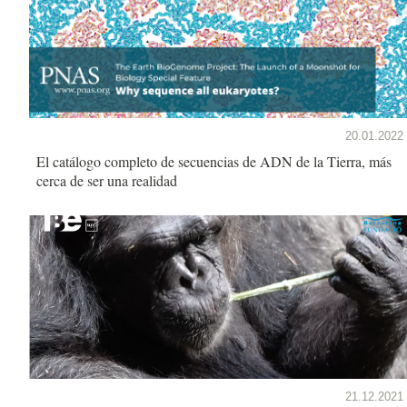
20.01.2022
El catálogo completo de secuencias de ADN de la Tierra, más
cerca de ser una realidad
21.12.2021