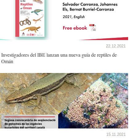
22.12.2021
Investigadores del IBE lanzan una nueva guía de reptiles de
Omán
15.11.2021