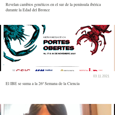
Revelan cambios genéticos en el sur de la península ibérica
durante la Edad del Bronce
03.11.2021
El IBE se suma a la 26ª Semana de la Ciencia