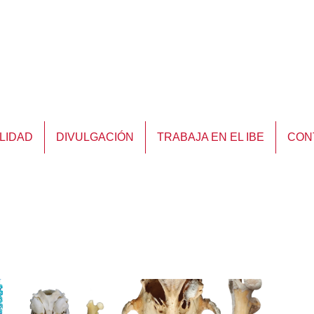
LIDAD
DIVULGACIÓN
TRABAJA EN EL IBE
CON