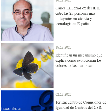
16.12.2020
Carles Lalueza-Fox del IBE,
entre las 25 personas más
influyentes en ciencia y
tecnología en España
15.12.2020
Identifican un mecanismo que
explica cómo evolucionan los
colores de las mariposas
02.12.2020
1er Encuentro de Comisiones de
Igualdad de Centros del CSIC