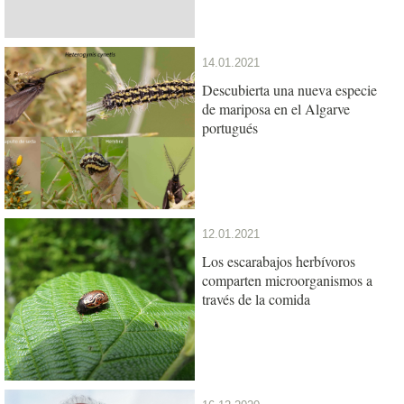
14.01.2021
Descubierta una nueva especie
de mariposa en el Algarve
portugués
12.01.2021
Los escarabajos herbívoros
comparten microorganismos a
través de la comida