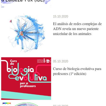
15.10.2020
El análisis de redes complejas de
ADN revela un nuevo pariente
unicelular de los animales
05.10.2020
Curso de biología evolutiva para
profesores (1ª edición)