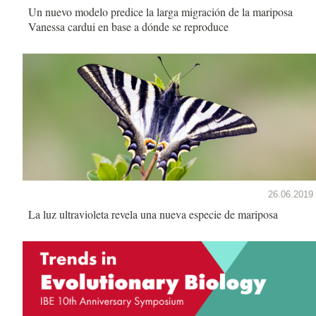
Un nuevo modelo predice la larga migración de la mariposa
Vanessa cardui en base a dónde se reproduce
26.06.2019
La luz ultravioleta revela una nueva especie de mariposa