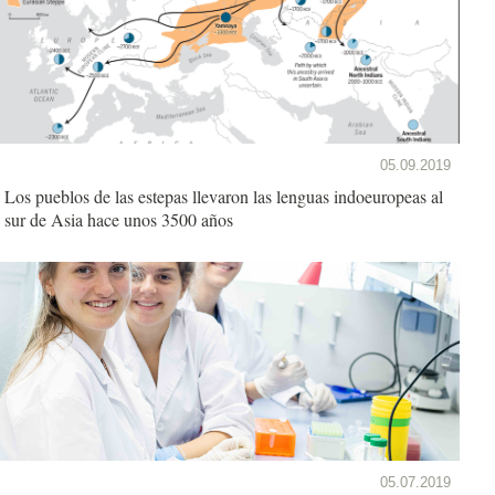
05.09.2019
Los pueblos de las estepas llevaron las lenguas indoeuropeas al
sur de Asia hace unos 3500 años
05.07.2019