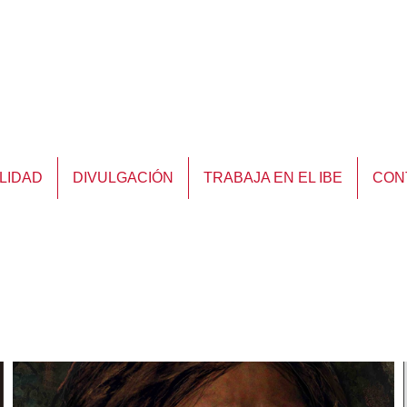
LIDAD
DIVULGACIÓN
TRABAJA EN EL IBE
CON