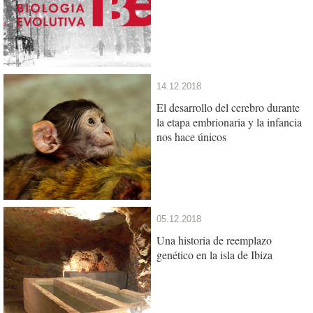
14.12.2018
El desarrollo del cerebro durante
la etapa embrionaria y la infancia
nos hace únicos
05.12.2018
Una historia de reemplazo
genético en la isla de Ibiza