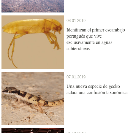
08.01.2019
Identifican el primer escarabajo
portugués que vive
exclusivamente en aguas
subterráneas
07.01.2019
Una nueva especie de gecko
aclara una confusión taxonómica