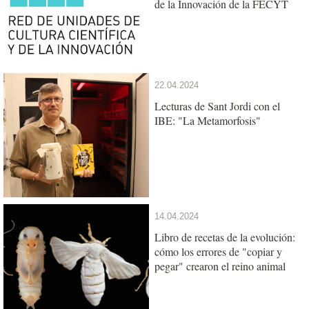
de la Innovación de la FECYT
22.04.2024
Lecturas de Sant Jordi con el
IBE: "La Metamorfosis"
14.04.2024
Libro de recetas de la evolución:
cómo los errores de "copiar y
pegar" crearon el reino animal