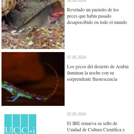
30.05.2024
Revelado un parásito de los
peces que había pasado
desapercibido en todo el mundo
07.05.2024
Los gecos del desierto de Arabia
iluminan la noche con su
sorprendente fluorescencia
02.05.2024
El IBE renueva su sello de
Unidad de Cultura Científica y