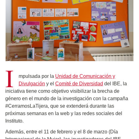
I
mpulsada por la
Unidad de Comunicación y
Divulgación
y el
Comité de Diversidad
del IBE, la
iniciativa tiene como objetivo visibilizar la brecha de
género en el mundo de la investigación con la campaña
#CerramosLaTijera, que se extenderá durante las
próximas semanas en la web y las redes sociales del
Instituto.
Además, entre el 11 de febrero y el 8 de marzo (Día