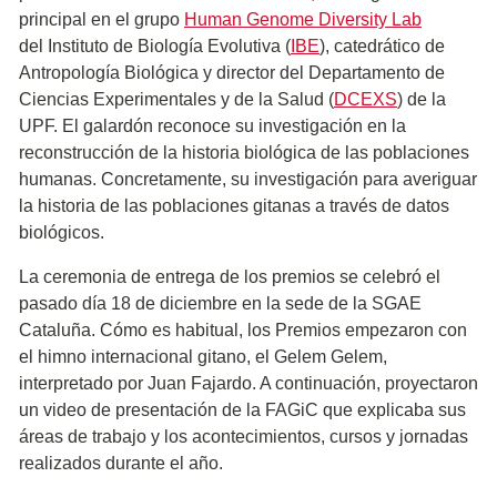
principal en el grupo
Human Genome Diversity Lab
del
Instituto de Biología Evolutiva (
IBE
)
, catedrático de
Antropología Biológica y director del Departamento de
Ciencias Experimentales y de la Salud (
DCEXS
) de la
UPF. El galardón reconoce su investigación en la
reconstrucción de la historia biológica de las poblaciones
humanas. Concretamente, su investigación para averiguar
la historia de las poblaciones gitanas a través de datos
biológicos.
La ceremonia de entrega de los premios se celebró el
pasado día 18 de diciembre en la sede de la SGAE
Cataluña. Cómo es habitual, los Premios empezaron con
el himno internacional gitano, el Gelem Gelem,
interpretado por Juan Fajardo. A continuación, proyectaron
un video de presentación de la FAGiC que explicaba sus
áreas de trabajo y los acontecimientos, cursos y jornadas
realizados durante el año.