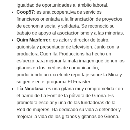
igualdad de oportunidades al ámbito laboral.
Coop57:
es una cooperativa de servicios
financieros orientada a la financiación de proyectos
de economía social y solidaria. Se reconoció su
trabajo de apoyo al asociacionismo y a las minorías.
Quim Masferrer:
es actor y director de teatro,
guionista y presentador de televisión. Junto con la
productora Guerrilla Produccions ha hecho un
esfuerzo para mejorar la mala imagen que tienen los
gitanos en los medios de comunicación,
produciendo un excelente reportaje sobre la Mina y
su gente en el programa El Foraster.
Tía Nicolasa:
es una gitana muy comprometida con
el barrio de La Font de la pólvora de Girona. Es
promotora escolar y una de las fundadoras de la
Red de mujeres. Ha dedicado su vida a defender y
mejorar la vida de los gitanos y gitanas de Girona.