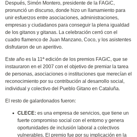
Después, Simón Montero, presidente de la FAGiC,
pronunció un discurso, donde hizo un llamamiento para
unir esfuerzos entre asociaciones, administraciones,
empresas y ciudadanos para conseguir la plena igualdad
de los gitanos y gitanas. La celebración cerró con el
cuadro flamenco de Juan Manzano, Coco, y los asistentes
disfrutaron de un aperitivo.
Este año es la 11ª edición de los premios FAGiC, que se
instauraron en el 2007 con el objetivo de premiar la tarea
de personas, asociaciones o instituciones que merecían el
reconocimiento por su contribución al desarrollo social,
individual y colectivo del Pueblo Gitano en Cataluña.
El resto de galardonados fueron:
CLECE:
es una empresa de servicios, que tiene un
fuerte compromiso social con el entorno y genera
oportunidades de inclusión laboral a colectivos
vulnerables. El premio fue por su implicación en la