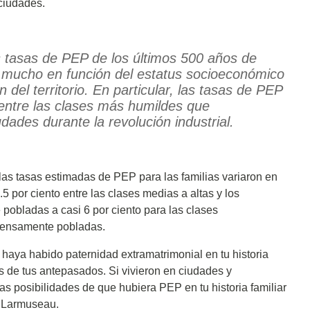
ciudades.
as tasas de PEP de los últimos 500 años de
n mucho en función del estatus socioeconómico
 del territorio. En particular, las tasas de PEP
 entre las clases más humildes que
dades durante la revolución industrial.
las tasas estimadas de PEP para las familias variaron en
por ciento entre las clases medias a altas y los
pobladas a casi 6 por ciento para las clases
densamente pobladas.
 haya habido paternidad extramatrimonial en tu historia
s de tus antepasados. Si vivieron en ciudades y
s posibilidades de que hubiera PEP en tu historia familiar
a Larmuseau.