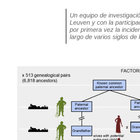
Un equipo de investigac
Leuven y con la participa
por primera vez la incide
largo de varios siglos de