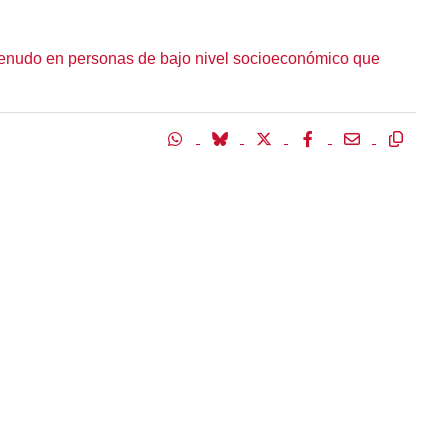
 menudo en personas de bajo nivel socioeconómico que