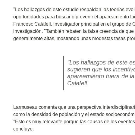
"Los hallazgos de este estudio respaldan las teorías evol
oportunidades para buscar o prevenir el apareamiento fu
Francesc Calafell, investigador principal en el grupo de 
investigación. "También rebaten la falsa creencia de que
generalmente altas, mostrando unas modestas tasas prome
"Los hallazgos de este es
sugieren que los incentiv
apareamiento fuera de la
Calafell.
Larmuseau comenta que una perspectiva interdisciplinaria
como la densidad de población y el estado socioeconómico
"Esto es muy relevante porque las causas de los eventos
concluye.