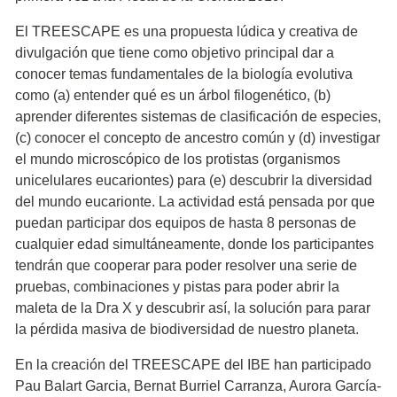
El TREESCAPE es una propuesta lúdica y creativa de
divulgación que tiene como objetivo principal dar a
conocer temas fundamentales de la biología evolutiva
como (a) entender qué es un árbol filogenético, (b)
aprender diferentes sistemas de clasificación de especies,
(c) conocer el concepto de ancestro común y (d) investigar
el mundo microscópico de los protistas (organismos
unicelulares eucariontes) para (e) descubrir la diversidad
del mundo eucarionte. La actividad está pensada por que
puedan participar dos equipos de hasta 8 personas de
cualquier edad simultáneamente, donde los participantes
tendrán que cooperar para poder resolver una serie de
pruebas, combinaciones y pistas para poder abrir la
maleta de la Dra X y descubrir así, la solución para parar
la pérdida masiva de biodiversidad de nuestro planeta.
En la creación del TREESCAPE del IBE han participado
Pau Balart Garcia, Bernat Burriel Carranza, Aurora García-