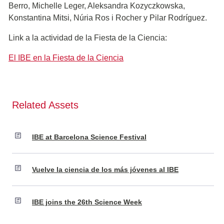
Berro, Michelle Leger, Aleksandra Kozyczkowska,
Konstantina Mitsi, Núria Ros i Rocher y Pilar Rodríguez.
Link a la actividad de la Fiesta de la Ciencia:
El IBE en la Fiesta de la Ciencia
Related Assets
IBE at Barcelona Science Festival
Vuelve la ciencia de los más jóvenes al IBE
IBE joins the 26th Science Week