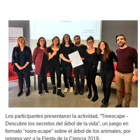
Los participantes presentaron la actividad, “Treescape -
Descubre los secretos del árbol de la vida”, un juego en
formato "room-scape" sobre el árbol de los animales, por
primera vez a la Fiesta de la Ciencia 2019.