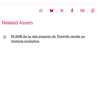
Related Assets
El ADN de la rata gigante de Tenerife revela su
historia evolutiva