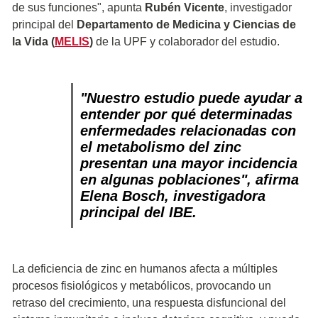
de sus funciones", apunta
Rubén Vicente
, investigador
principal del
Departamento de Medicina y Ciencias de
la Vida (
MELIS
)
de la UPF y colaborador del estudio.
"Nuestro estudio puede ayudar a
entender por qué determinadas
enfermedades relacionadas con
el metabolismo del zinc
presentan una mayor incidencia
en algunas poblaciones", afirma
Elena Bosch, investigadora
principal del IBE.
La deficiencia de zinc en humanos afecta a múltiples
procesos fisiológicos y metabólicos, provocando un
retraso del crecimiento, una respuesta disfuncional del