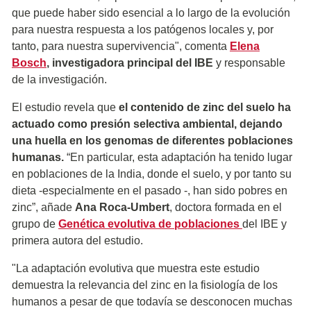
que puede haber sido esencial a lo largo de la evolución
para nuestra respuesta a los patógenos locales y, por
tanto, para nuestra supervivencia", comenta
Elena
Bosch
, investigadora principal del IBE
y responsable
de la investigación.
El estudio revela que
el contenido de zinc del suelo ha
actuado como presión selectiva ambiental, dejando
una huella en los genomas de diferentes poblaciones
humanas.
“En particular, esta adaptación ha tenido lugar
en poblaciones de la India, donde el suelo, y por tanto su
dieta -especialmente en el pasado -, han sido pobres en
zinc”, añade
Ana Roca-Umbert
, doctora formada en el
grupo de
Genética evolutiva de poblaciones
del IBE y
primera autora del estudio.
"La adaptación evolutiva que muestra este estudio
demuestra la relevancia del zinc en la fisiología de los
humanos a pesar de que todavía se desconocen muchas