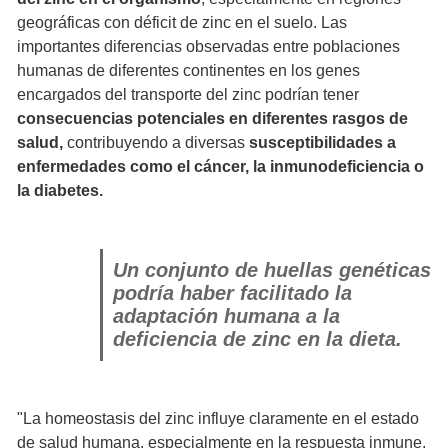
geográficas con déficit de zinc en el suelo. Las
importantes diferencias observadas entre poblaciones
humanas de diferentes continentes en los genes
encargados del transporte del zinc podrían tener
consecuencias potenciales en diferentes rasgos de
salud,
contribuyendo a diversas
susceptibilidades a
enfermedades como el cáncer, la inmunodeficiencia o
la diabetes.
Un conjunto de huellas genéticas
podría haber facilitado la
adaptación humana a la
deficiencia de zinc en la dieta.
"La homeostasis del zinc influye claramente en el estado
de salud humana, especialmente en la respuesta inmune,