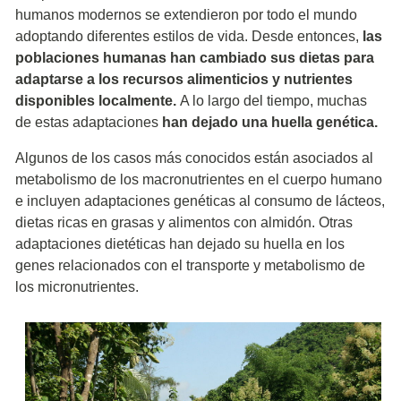
humanos modernos se extendieron por todo el mundo
adoptando diferentes estilos de vida. Desde entonces,
las
poblaciones humanas han cambiado sus dietas para
adaptarse a los recursos alimenticios y nutrientes
disponibles localmente.
A lo largo del tiempo, muchas
de estas adaptaciones
han dejado una huella genética.
Algunos de los casos más conocidos están asociados al
metabolismo de los macronutrientes en el cuerpo humano
e incluyen adaptaciones genéticas al consumo de lácteos,
dietas ricas en grasas y alimentos con almidón. Otras
adaptaciones dietéticas han dejado su huella en los
genes relacionados con el transporte y metabolismo de
los micronutrientes.