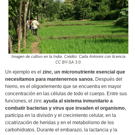
Imagen de cultivo en la India. Crédito: Carla Antonini con licencia
CC BY-SA 3.0.
Un ejemplo es el
zinc, un micronutriente esencial que
necesitamos para mantenernos sanos.
Después del
hierro, es el oligoelemento que se encuentra en mayor
concentración en las células de todo el cuerpo. Entre sus
funciones, el zinc
ayuda al sistema inmunitario a
combatir bacterias y virus que invaden el organismo,
participa en la división y el crecimiento celular, en la
cicatrización de heridas y en el metabolismo de los
carbohidratos. Durante el embarazo, la lactancia y la