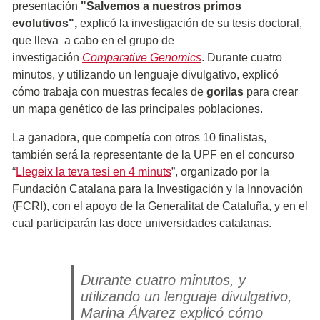
presentación
"Salvemos a nuestros primos
evolutivos",
explicó la investigación de su tesis doctoral,
que lleva a cabo en el grupo de
investigación
Comparative Genomics
. Durante cuatro
minutos, y utilizando un lenguaje divulgativo, explicó
cómo trabaja con muestras fecales de
gorilas
para crear
un mapa genético de las principales poblaciones.
La ganadora, que competía con otros 10 finalistas,
también será la representante de la UPF en el concurso
“
Llegeix la teva tesi en 4 minuts
”, organizado por la
Fundación Catalana para la Investigación y la Innovación
(FCRI), con el apoyo de la Generalitat de Cataluña, y en el
cual participarán las doce universidades catalanas.
Durante cuatro minutos, y
utilizando un lenguaje divulgativo,
Marina Álvarez explicó cómo