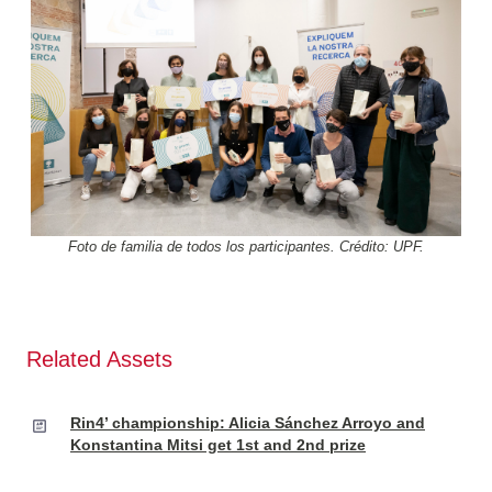
Foto de familia de todos los participantes. Crédito: UPF.
Related Assets
Rin4’ championship: Alicia Sánchez Arroyo and
Konstantina Mitsi get 1st and 2nd prize