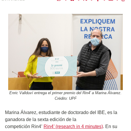
Enric Vallduví entrega el primer premio del Rin4' a Marina Álvarez.
Crédito: UPF
Marina Álvarez, estudiante de doctorado del IBE, es la
ganadora de la sexta edición de la
competición Rin4’
Rin4’ (research in 4 minutes)
. En su