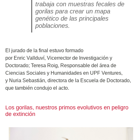
trabaja con muestras fecales de
gorilas para crear un mapa
genético de las principales
poblaciones.
El jurado de la final estuvo formado
por Enric Vallduví, Vicerrector de Investigación y
Doctorado; Teresa Roig, Responsable del área de
Ciencias Sociales y Humanidades en UPF Ventures,
y Nuria Sebastián, directora de la Escuela de Doctorado,
que también condujo el acto.
Los gorilas, nuestros primos evolutivos en peligro
de extinción