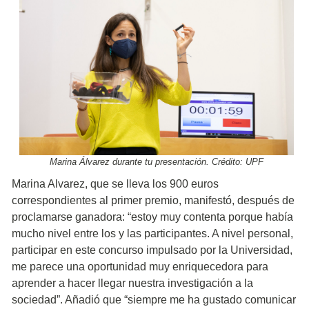
Marina Álvarez durante tu presentación. Crédito: UPF
Marina Alvarez, que se lleva los 900 euros
correspondientes al primer premio, manifestó, después de
proclamarse ganadora: “estoy muy contenta porque había
mucho nivel entre los y las participantes. A nivel personal,
participar en este concurso impulsado por la Universidad,
me parece una oportunidad muy enriquecedora para
aprender a hacer llegar nuestra investigación a la
sociedad”. Añadió que “siempre me ha gustado comunicar