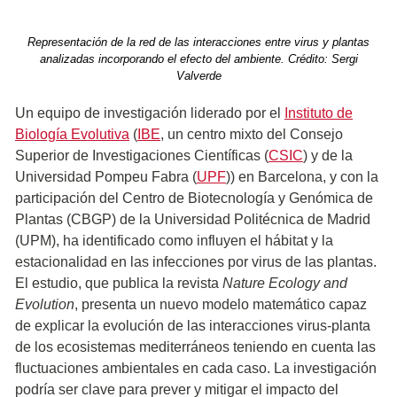
Representación de la red de las interacciones entre virus y plantas
analizadas incorporando el efecto del ambiente. Crédito: Sergi
Valverde
Un equipo de investigación liderado por el
Instituto de
Biología Evolutiva
(
IBE
, un centro mixto del Consejo
Superior de Investigaciones Científicas (
CSIC
) y de la
Universidad Pompeu Fabra (
UPF
)) en Barcelona, y con la
participación del Centro de Biotecnología y Genómica de
Plantas (CBGP) de la Universidad Politécnica de Madrid
(UPM), ha identificado como influyen el hábitat y la
estacionalidad en las infecciones por virus de las plantas.
El estudio, que publica la revista
Nature Ecology and
Evolution
, presenta un nuevo modelo matemático capaz
de explicar la evolución de las interacciones virus-planta
de los ecosistemas mediterráneos teniendo en cuenta las
fluctuaciones ambientales en cada caso. La investigación
podría ser clave para prever y mitigar el impacto del