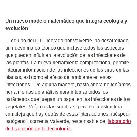
Un nuevo modelo matemático que integra ecología y
evolución
El equipo del IBE, liderado por Valverde, ha desarrollado
un nuevo marco teórico que incluye todos los aspectos
que pueden influir en la evolución de las infecciones de
las plantas. La nueva herramienta computacional permite
integrar información de las infecciones de los virus en las
plantas, así como el efecto del ambiente en estas
infecciones. "De alguna manera, hasta ahora no teníamos
herramientas de análisis para integrar todos los
parámetros que juegan un papel en las infecciones de los
vegetales. Veíamos las sombras, pero no la estructura
compleja que hay detrás de estas interacciones huésped-
patógeno", comenta Valverde, responsable del
laboratorio
de Evolución de la Tecnología.