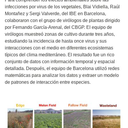
infecciones por virus de los vegetales, Blai Vidiella, Raúl
Montañez y Sergi Valverde, del IBE en Barcelona,
colaboraron con el grupo de virólogos de plantas dirigido
por Fernando García-Arenal, del CBGP. El equipo de
virólogos muestreó zonas de cultivo durante tres años,
estudiando la incidencia de hasta once virus y sus
interacciones con el medio en diferentes ecosistemas
típicos del clima mediterráneo. El resultado fue un rico
conjunto de datos con información temporal y espacial
detallada. Después, el equipo de Barcelona utilizó redes
matemáticas para analizar los datos y extraer un modelo
de patrones de interacción entre especies.