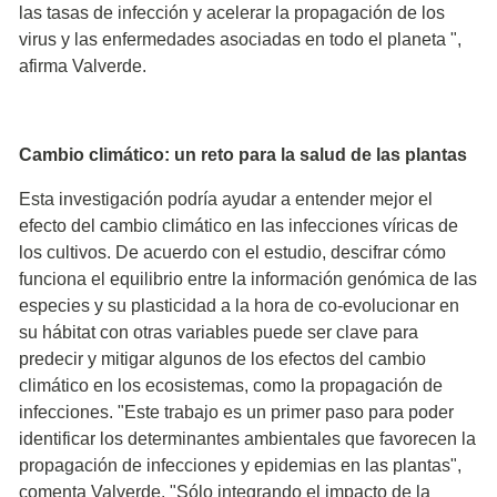
las tasas de infección y acelerar la propagación de los
virus y las enfermedades asociadas en todo el planeta ",
afirma Valverde.
Cambio climático: un reto para la salud de las plantas
Esta investigación podría ayudar a entender mejor el
efecto del cambio climático en las infecciones víricas de
los cultivos. De acuerdo con el estudio, descifrar cómo
funciona el equilibrio entre la información genómica de las
especies y su plasticidad a la hora de co-evolucionar en
su hábitat con otras variables puede ser clave para
predecir y mitigar algunos de los efectos del cambio
climático en los ecosistemas, como la propagación de
infecciones. "Este trabajo es un primer paso para poder
identificar los determinantes ambientales que favorecen la
propagación de infecciones y epidemias en las plantas",
comenta Valverde. "Sólo integrando el impacto de la