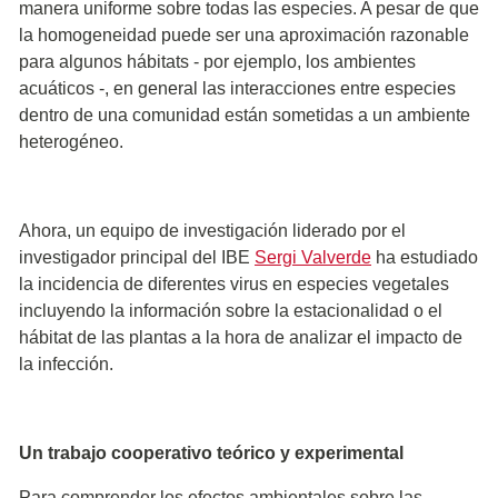
manera uniforme sobre todas las especies. A pesar de que
la homogeneidad puede ser una aproximación razonable
para algunos hábitats - por ejemplo, los ambientes
acuáticos -, en general las interacciones entre especies
dentro de una comunidad están sometidas a un ambiente
heterogéneo.
Ahora, un equipo de investigación liderado por el
investigador principal del IBE
Sergi Valverde
ha estudiado
la incidencia de diferentes virus en especies vegetales
incluyendo la información sobre la estacionalidad o el
hábitat de las plantas a la hora de analizar el impacto de
la infección.
Un trabajo cooperativo teórico y experimental
Para comprender los efectos ambientales sobre las