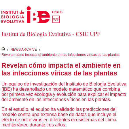
Skip to Main Content
Institut de Biologia Evolutiva - CSIC UPF
inici
/
NEWS ARCHIVE
/
Revelan cómo impacta el ambiente en las infecciones víricas de las plantas
Revelan cómo impacta el ambiente en
las infecciones víricas de las plantas
Un equipo de investigación del Instituto de Biología Evolutiva
(IBE) ha desarrollado un modelo matemático que combina
por primera vez ecología y evolución para explicar el impacto
del ambiente en las infecciones víricas en las plantas.
En el estudio, el equipo ha validado las predicciones del
modelo contra una extensa base de datos que incluye el
efecto de once virus en diferentes ecosistemas del clima
mediterráneo durante tres años.