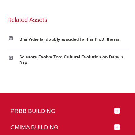
Related Assets
Blai Vidiella, doubly awarded for his Ph.D. thesis
Scissors Evolve Too: Cultural Evolution on Darwin
Day
PRBB BUILDING
CMIMA BUILDING