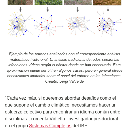
Ejemplo de los terrenos analizados con el correspondiente análisis
matemático tradicional. El análisis tradicional de redes separa las
infecciones víricas según el hábitat donde se han encontrado. Esta
aproximación puede ser útil en algunos casos, pero en general ofrece
conclusiones limitadas sobre el papel del entorno en las infecciones.
Crédito: Sergi Valverde
"Cada vez más, si queremos abordar desafíos como el
que supone el cambio climático, necesitamos hacer un
esfuerzo colectivo para encontrar un idioma común entre
disciplinas", comenta Vidiella, investigador pre-doctoral
en el grupo
Sistemas Complejos
del IBE.