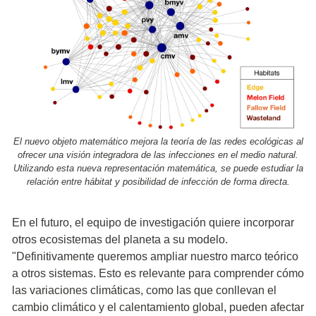
El nuevo objeto matemático mejora la teoría de las redes ecológicas al
ofrecer una visión integradora de las infecciones en el medio natural.
Utilizando esta nueva representación matemática, se puede estudiar la
relación entre hábitat y posibilidad de infección de forma directa.
En el futuro, el equipo de investigación quiere incorporar
otros ecosistemas del planeta a su modelo.
"Definitivamente queremos ampliar nuestro marco teórico
a otros sistemas. Esto es relevante para comprender cómo
las variaciones climáticas, como las que conllevan el
cambio climático y el calentamiento global, pueden afectar