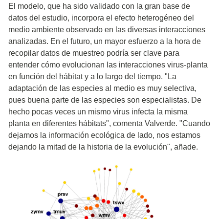
El modelo, que ha sido validado con la gran base de
datos del estudio, incorpora el efecto heterogéneo del
medio ambiente observado en las diversas interacciones
analizadas. En el futuro, un mayor esfuerzo a la hora de
recopilar datos de muestreo podría ser clave para
entender cómo evolucionan las interacciones virus-planta
en función del hábitat y a lo largo del tiempo. "La
adaptación de las especies al medio es muy selectiva,
pues buena parte de las especies son especialistas. De
hecho pocas veces un mismo virus infecta la misma
planta en diferentes hábitats", comenta Valverde. "Cuando
dejamos la información ecológica de lado, nos estamos
dejando la mitad de la historia de la evolución", añade.