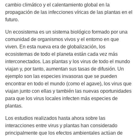
cambio climático y el calentamiento global en la
propagación de las infecciones víricas de las plantas en el
futuro.
Un ecosistema es un sistema biológico formado por una
comunidad de organismos vivos y el entorno en que
viven. En esta nueva era de globalización, los
ecosistemas de todo el planeta están cada vez más
interconectados. Las plantas y los virus de todo el mundo
viajan y, por tanto, aumentan sus tasas de difusión. Un
ejemplo son las especies invasoras que se pueden
encontrar en todo el mundo (como el agave), los virus que
viajan junto con ellas y también las nuevas oportunidades
para que los virus locales infecten más especies de
plantas.
Los estudios realizados hasta ahora sobre las
interacciones entre virus y plantas han considerado
principalmente que los efectos ambientales actúan de