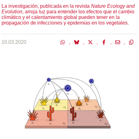
La investigación, publicada en la revista
Nature Ecology and
Evolution
, arroja luz para entender los efectos que el cambio
climático y el calentamiento global pueden tener en la
propagación de infecciones y epidemias en los vegetales.
10.03.2020