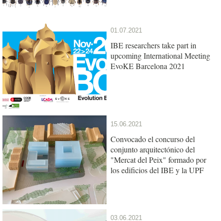
01.07.2021
IBE researchers take part in
upcoming International Meeting
EvoKE Barcelona 2021
15.06.2021
Convocado el concurso del
conjunto arquitectónico del
"Mercat del Peix" formado por
los edificios del IBE y la UPF
03.06.2021