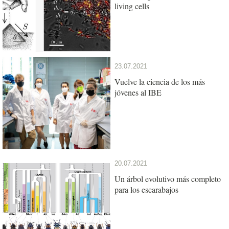
living cells
23.07.2021
Vuelve la ciencia de los más
jóvenes al IBE
20.07.2021
Un árbol evolutivo más completo
para los escarabajos