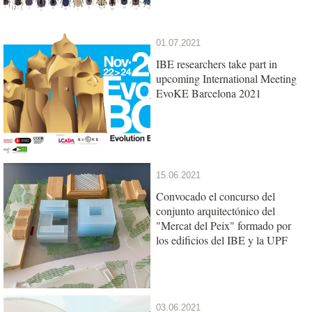
01.07.2021
IBE researchers take part in
upcoming International Meeting
EvoKE Barcelona 2021
15.06.2021
Convocado el concurso del
conjunto arquitectónico del
"Mercat del Peix" formado por
los edificios del IBE y la UPF
03.06.2021