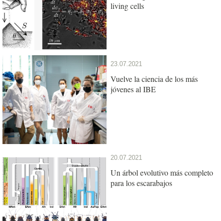
living cells
23.07.2021
Vuelve la ciencia de los más
jóvenes al IBE
20.07.2021
Un árbol evolutivo más completo
para los escarabajos