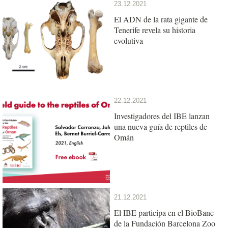
23.12.2021
El ADN de la rata gigante de
Tenerife revela su historia
evolutiva
22.12.2021
Investigadores del IBE lanzan
una nueva guía de reptiles de
Omán
21.12.2021
El IBE participa en el BioBanc
de la Fundación Barcelona Zoo