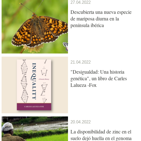
27.04.2022
Descubierta una nueva especie
de mariposa diurna en la
península ibérica
21.04.2022
"Desigualdad: Una historia
genética", un libro de Carles
Lalueza -Fox
20.04.2022
La disponibilidad de zinc en el
suelo dejó huella en el genoma