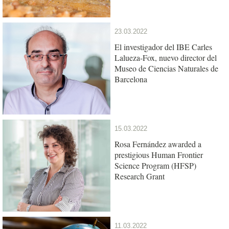
23.03.2022
El investigador del IBE Carles
Lalueza-Fox, nuevo director del
Museo de Ciencias Naturales de
Barcelona
15.03.2022
Rosa Fernández awarded a
prestigious Human Frontier
Science Program (HFSP)
Research Grant
11.03.2022