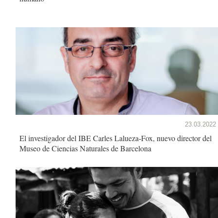
23.03.2022
El investigador del IBE Carles Lalueza-Fox, nuevo director del
Museo de Ciencias Naturales de Barcelona