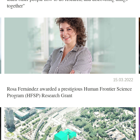
together"
15.03.2022
Rosa Fernández awarded a prestigious Human Frontier Science
Program (HFSP) Research Grant