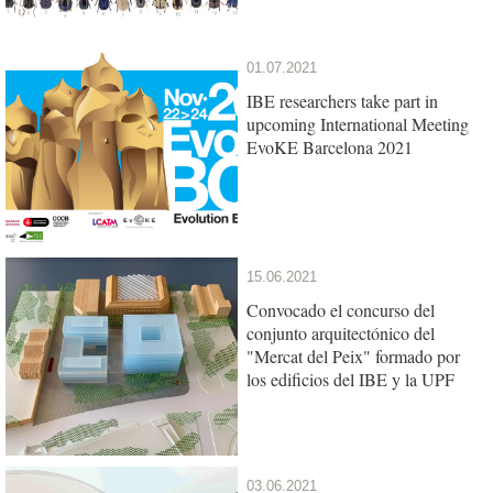
01.07.2021
IBE researchers take part in
upcoming International Meeting
EvoKE Barcelona 2021
15.06.2021
Convocado el concurso del
conjunto arquitectónico del
"Mercat del Peix" formado por
los edificios del IBE y la UPF
03.06.2021