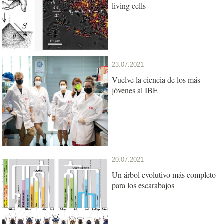
living cells
23.07.2021
Vuelve la ciencia de los más
jóvenes al IBE
20.07.2021
Un árbol evolutivo más completo
para los escarabajos