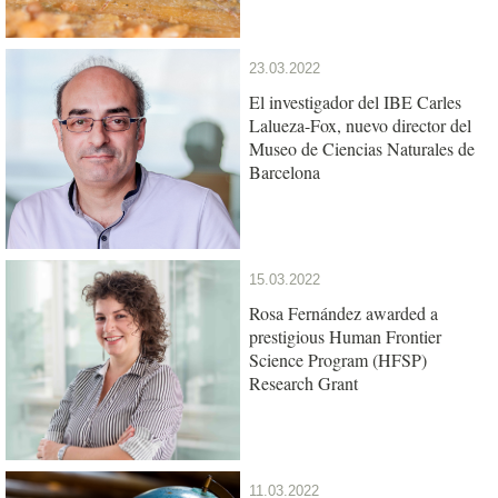
23.03.2022
El investigador del IBE Carles
Lalueza-Fox, nuevo director del
Museo de Ciencias Naturales de
Barcelona
15.03.2022
Rosa Fernández awarded a
prestigious Human Frontier
Science Program (HFSP)
Research Grant
11.03.2022