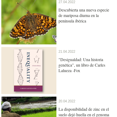
27.04.2022
Descubierta una nueva especie
de mariposa diurna en la
península ibérica
21.04.2022
"Desigualdad: Una historia
genética", un libro de Carles
Lalueza -Fox
20.04.2022
La disponibilidad de zinc en el
suelo dejó huella en el genoma