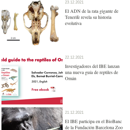
23.12.2021
El ADN de la rata gigante de
Tenerife revela su historia
evolutiva
22.12.2021
Investigadores del IBE lanzan
una nueva guía de reptiles de
Omán
21.12.2021
El IBE participa en el BioBanc
de la Fundación Barcelona Zoo