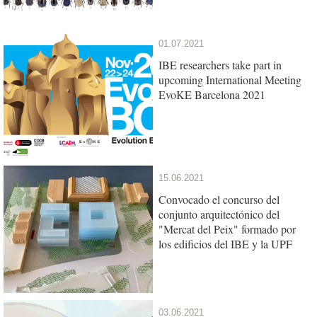
01.07.2021
IBE researchers take part in
upcoming International Meeting
EvoKE Barcelona 2021
15.06.2021
Convocado el concurso del
conjunto arquitectónico del
"Mercat del Peix" formado por
los edificios del IBE y la UPF
03.06.2021