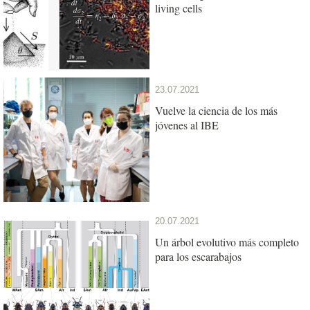
living cells
23.07.2021
Vuelve la ciencia de los más
jóvenes al IBE
20.07.2021
Un árbol evolutivo más completo
para los escarabajos