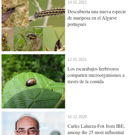
14.01.2021
Descubierta una nueva especie
de mariposa en el Algarve
portugués
12.01.2021
Los escarabajos herbívoros
comparten microorganismos a
través de la comida
16.12.2020
Carles Lalueza-Fox from IBE,
among the 25 most influential