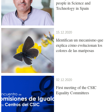
people in Science and
Technology in Spain
15.12.2020
Identifican un mecanismo que
explica cómo evolucionan los
colores de las mariposas
02.12.2020
First meeting of the CSIC
Equality Committees