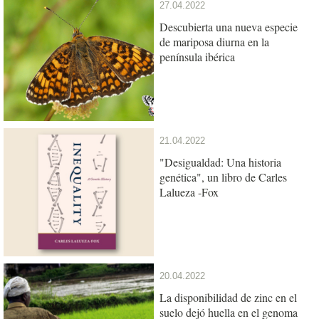
27.04.2022
Descubierta una nueva especie
de mariposa diurna en la
península ibérica
21.04.2022
"Desigualdad: Una historia
genética", un libro de Carles
Lalueza -Fox
20.04.2022
La disponibilidad de zinc en el
suelo dejó huella en el genoma