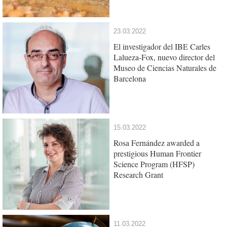
23.03.2022
El investigador del IBE Carles
Lalueza-Fox, nuevo director del
Museo de Ciencias Naturales de
Barcelona
15.03.2022
Rosa Fernández awarded a
prestigious Human Frontier
Science Program (HFSP)
Research Grant
11.03.2022