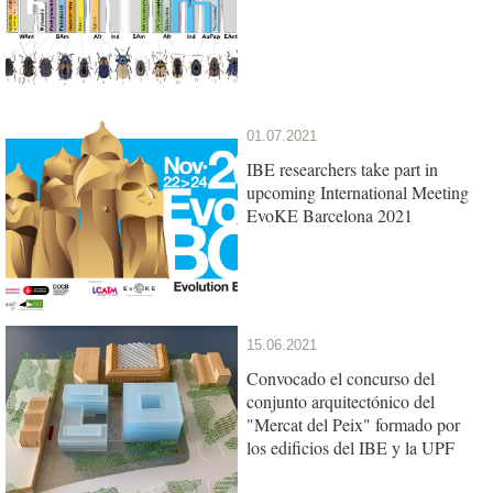
01.07.2021
IBE researchers take part in
upcoming International Meeting
EvoKE Barcelona 2021
15.06.2021
Convocado el concurso del
conjunto arquitectónico del
"Mercat del Peix" formado por
los edificios del IBE y la UPF