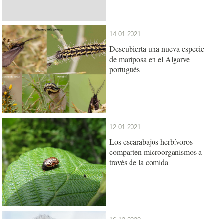
14.01.2021
Descubierta una nueva especie
de mariposa en el Algarve
portugués
12.01.2021
Los escarabajos herbívoros
comparten microorganismos a
través de la comida