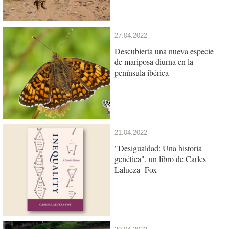
27.04.2022
Descubierta una nueva especie
de mariposa diurna en la
península ibérica
21.04.2022
"Desigualdad: Una historia
genética", un libro de Carles
Lalueza -Fox