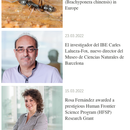
(Brachyponera chinensis) in
Europe
23.03.2022
El investigador del IBE Carles
Lalueza-Fox, nuevo director del
Museo de Ciencias Naturales de
Barcelona
15.03.2022
Rosa Fernández awarded a
prestigious Human Frontier
Science Program (HFSP)
Research Grant