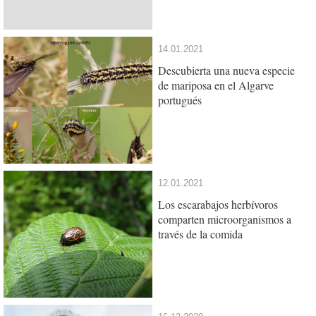
14.01.2021
Descubierta una nueva especie
de mariposa en el Algarve
portugués
12.01.2021
Los escarabajos herbívoros
comparten microorganismos a
través de la comida