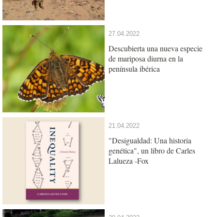
27.04.2022
Descubierta una nueva especie
de mariposa diurna en la
península ibérica
21.04.2022
"Desigualdad: Una historia
genética", un libro de Carles
Lalueza -Fox