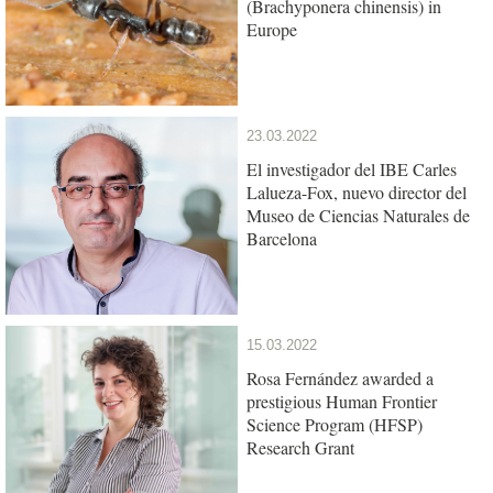
(Brachyponera chinensis) in
Europe
23.03.2022
El investigador del IBE Carles
Lalueza-Fox, nuevo director del
Museo de Ciencias Naturales de
Barcelona
15.03.2022
Rosa Fernández awarded a
prestigious Human Frontier
Science Program (HFSP)
Research Grant