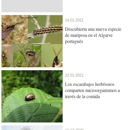
14.01.2021
Descubierta una nueva especie
de mariposa en el Algarve
portugués
12.01.2021
Los escarabajos herbívoros
comparten microorganismos a
través de la comida