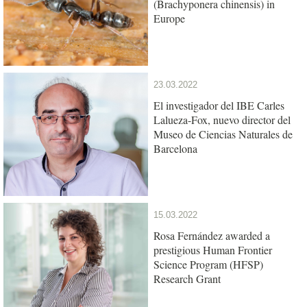
(Brachyponera chinensis) in
Europe
23.03.2022
El investigador del IBE Carles
Lalueza-Fox, nuevo director del
Museo de Ciencias Naturales de
Barcelona
15.03.2022
Rosa Fernández awarded a
prestigious Human Frontier
Science Program (HFSP)
Research Grant