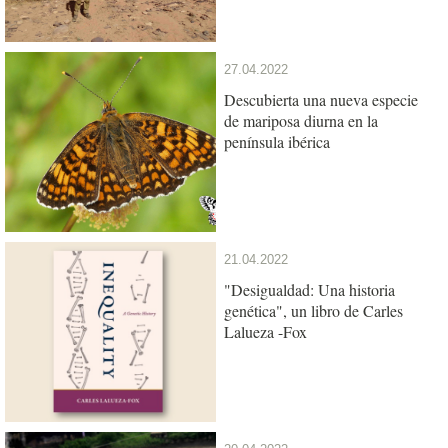
27.04.2022
Descubierta una nueva especie
de mariposa diurna en la
península ibérica
21.04.2022
"Desigualdad: Una historia
genética", un libro de Carles
Lalueza -Fox