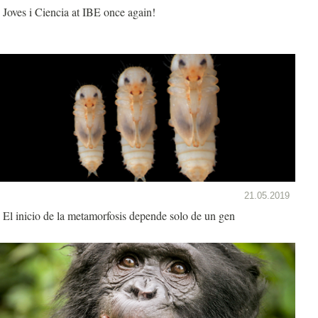
Joves i Ciencia at IBE once again!
21.05.2019
El inicio de la metamorfosis depende solo de un gen