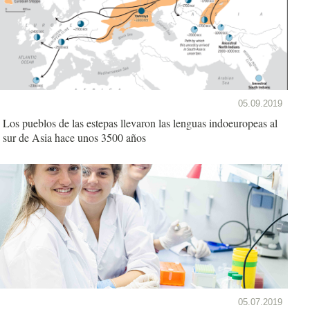
05.09.2019
Los pueblos de las estepas llevaron las lenguas indoeuropeas al
sur de Asia hace unos 3500 años
05.07.2019