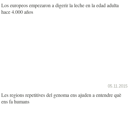
Los europeos empezaron a digerir la leche en la edad adulta
hace 4.000 años
05.11.2015
Les regions repetitives del genoma ens ajuden a entendre què
ens fa humans