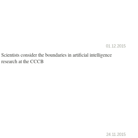
01.12.2015
Scientists consider the boundaries in artificial intelligence
research at the CCCB
24.11.2015