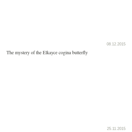
08.12.2015
The mystery of the Elkayce cogina butterfly
25.11.2015