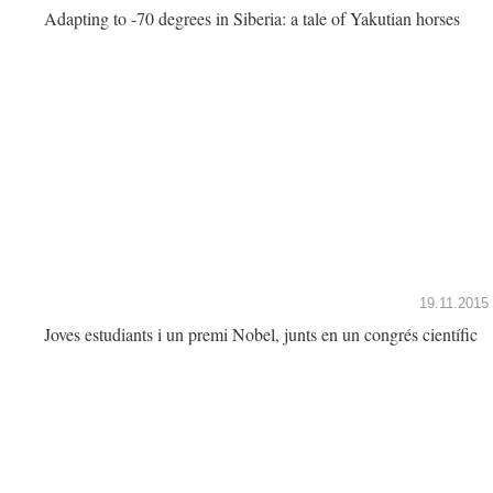
Adapting to -70 degrees in Siberia: a tale of Yakutian horses
19.11.2015
Joves estudiants i un premi Nobel, junts en un congrés científic