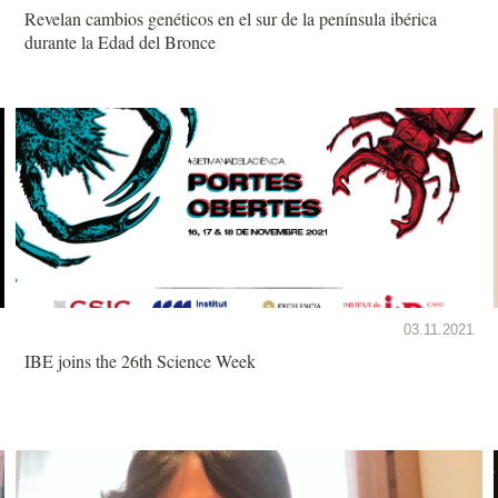
Revelan cambios genéticos en el sur de la península ibérica
durante la Edad del Bronce
03.11.2021
IBE joins the 26th Science Week