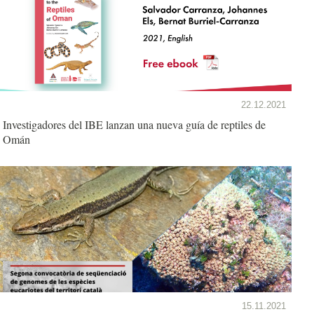
22.12.2021
Investigadores del IBE lanzan una nueva guía de reptiles de
Omán
15.11.2021