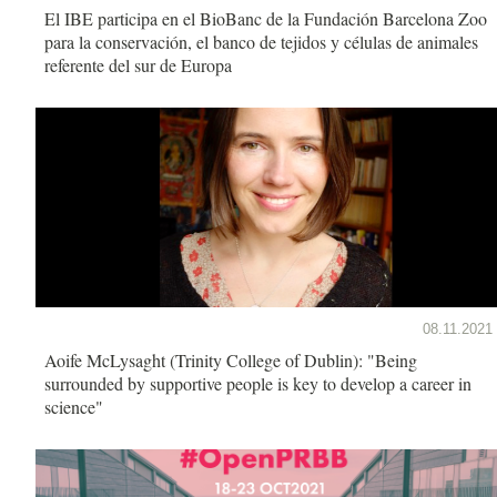
El IBE participa en el BioBanc de la Fundación Barcelona Zoo
para la conservación, el banco de tejidos y células de animales
referente del sur de Europa
08.11.2021
Aoife McLysaght (Trinity College of Dublin): "Being
surrounded by supportive people is key to develop a career in
science"