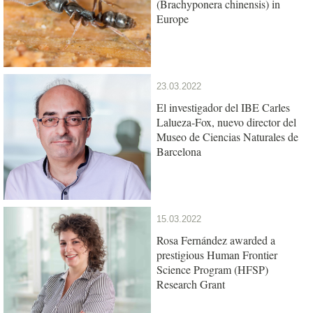
(Brachyponera chinensis) in
Europe
23.03.2022
El investigador del IBE Carles
Lalueza-Fox, nuevo director del
Museo de Ciencias Naturales de
Barcelona
15.03.2022
Rosa Fernández awarded a
prestigious Human Frontier
Science Program (HFSP)
Research Grant