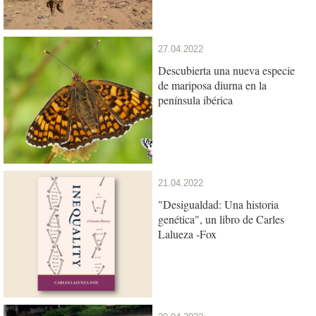
27.04.2022
Descubierta una nueva especie
de mariposa diurna en la
península ibérica
21.04.2022
"Desigualdad: Una historia
genética", un libro de Carles
Lalueza -Fox