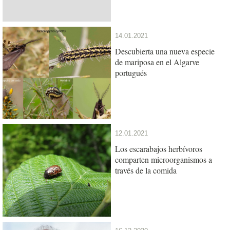
14.01.2021
Descubierta una nueva especie
de mariposa en el Algarve
portugués
12.01.2021
Los escarabajos herbívoros
comparten microorganismos a
través de la comida