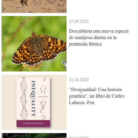
27.04.2022
Descubierta una nueva especie
de mariposa diurna en la
península ibérica
21.04.2022
"Desigualdad: Una historia
genética", un libro de Carles
Lalueza -Fox