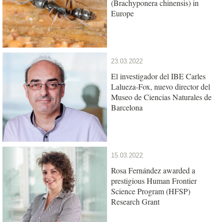
(Brachyponera chinensis) in
Europe
23.03.2022
El investigador del IBE Carles
Lalueza-Fox, nuevo director del
Museo de Ciencias Naturales de
Barcelona
15.03.2022
Rosa Fernández awarded a
prestigious Human Frontier
Science Program (HFSP)
Research Grant