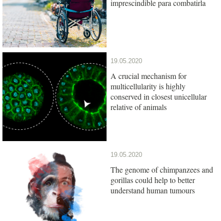
imprescindible para combatirla
19.05.2020
A crucial mechanism for
multicellularity is highly
conserved in closest unicellular
relative of animals
19.05.2020
The genome of chimpanzees and
gorillas could help to better
understand human tumours