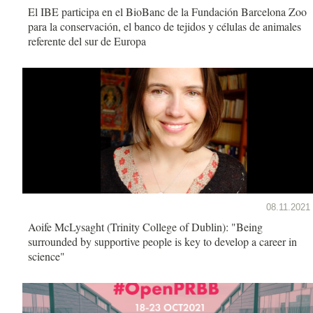
El IBE participa en el BioBanc de la Fundación Barcelona Zoo
para la conservación, el banco de tejidos y células de animales
referente del sur de Europa
08.11.2021
Aoife McLysaght (Trinity College of Dublin): "Being
surrounded by supportive people is key to develop a career in
science"