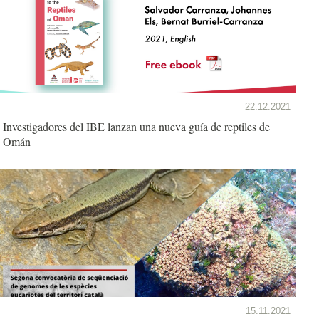
22.12.2021
Investigadores del IBE lanzan una nueva guía de reptiles de
Omán
15.11.2021