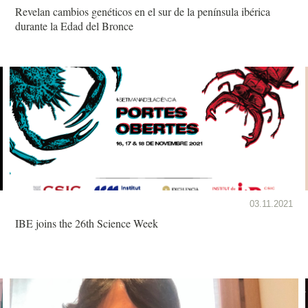
Revelan cambios genéticos en el sur de la península ibérica
durante la Edad del Bronce
03.11.2021
IBE joins the 26th Science Week