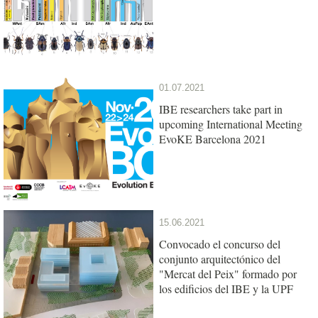
01.07.2021
IBE researchers take part in
upcoming International Meeting
EvoKE Barcelona 2021
15.06.2021
Convocado el concurso del
conjunto arquitectónico del
"Mercat del Peix" formado por
los edificios del IBE y la UPF