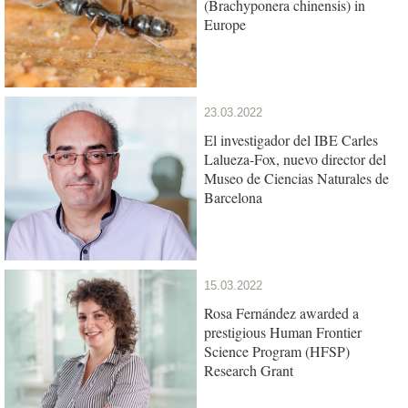
(Brachyponera chinensis) in
Europe
23.03.2022
El investigador del IBE Carles
Lalueza-Fox, nuevo director del
Museo de Ciencias Naturales de
Barcelona
15.03.2022
Rosa Fernández awarded a
prestigious Human Frontier
Science Program (HFSP)
Research Grant