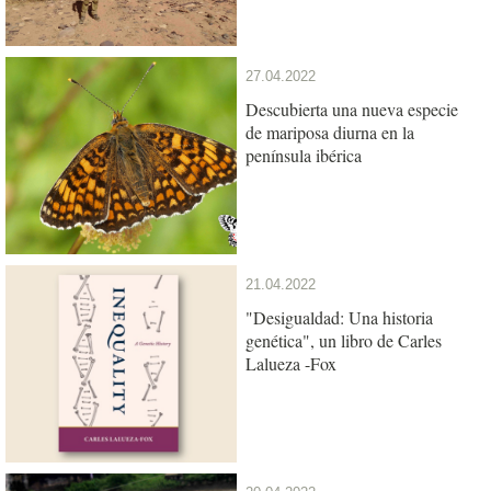
27.04.2022
Descubierta una nueva especie
de mariposa diurna en la
península ibérica
21.04.2022
"Desigualdad: Una historia
genética", un libro de Carles
Lalueza -Fox