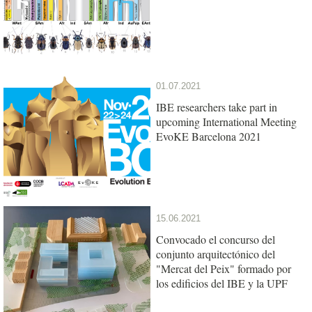
01.07.2021
IBE researchers take part in
upcoming International Meeting
EvoKE Barcelona 2021
15.06.2021
Convocado el concurso del
conjunto arquitectónico del
"Mercat del Peix" formado por
los edificios del IBE y la UPF