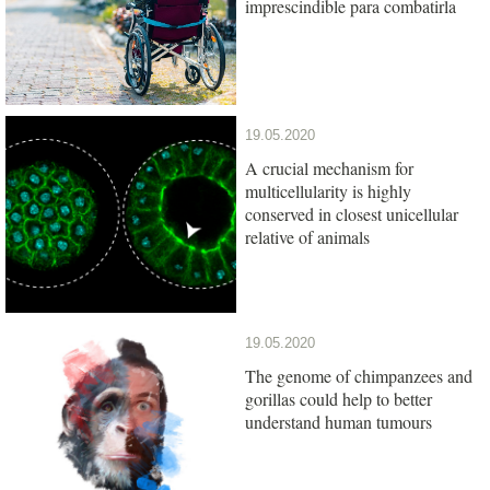
imprescindible para combatirla
19.05.2020
A crucial mechanism for
multicellularity is highly
conserved in closest unicellular
relative of animals
19.05.2020
The genome of chimpanzees and
gorillas could help to better
understand human tumours