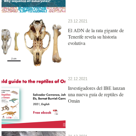
23.12.2021
El ADN de la rata gigante de
Tenerife revela su historia
evolutiva
22.12.2021
Investigadores del IBE lanzan
una nueva guía de reptiles de
Omán